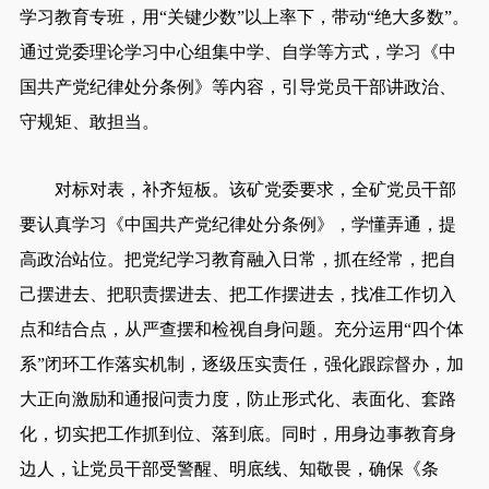
学习教育专班，用“关键少数”以上率下，带动“绝大多数”。
通过党委理论学习中心组集中学、自学等方式，学习《中
国共产党纪律处分条例》等内容，引导党员干部讲政治、
守规矩、敢担当。
对标对表，补齐短板。该矿党委要求，全矿党员干部
要认真学习《中国共产党纪律处分条例》，学懂弄通，提
高政治站位。把党纪学习教育融入日常，抓在经常，把自
己摆进去、把职责摆进去、把工作摆进去，找准工作切入
点和结合点，从严查摆和检视自身问题。充分运用“四个体
系”闭环工作落实机制，逐级压实责任，强化跟踪督办，加
大正向激励和通报问责力度，防止形式化、表面化、套路
化，切实把工作抓到位、落到底。同时，用身边事教育身
边人，让党员干部受警醒、明底线、知敬畏，确保《条