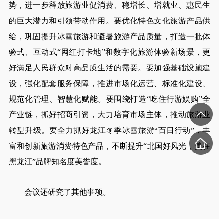
势，进一步释放旅游业促消费、稳增长、增就业、惠民生
的巨大潜力和引领带动作用。要优化特色文化旅游产品供
给，巩固提升冰雪旅游和避暑旅游产品质量，打造一批体
验式、互动式“网红打卡地”和数字化旅游体验新场景，更
好满足人民群众对高品质生活的需要。要加强基础设施建
设，强化配套服务保障，推进市场化运营、标准化建设、
规范化管理、智慧化赋能。要围绕打造“吃住行游娱购”全
产业链，抓好招商引资，大力培育市场主体，推动旅游业
转型升级。要全力抓好龙江冬季冰雪旅游“百日行动”，丰
富和创新旅游消费特色产品，不断提升“北国好风光，美在
黑龙江”品牌知名度美誉度。
会议还研究了其他事项。