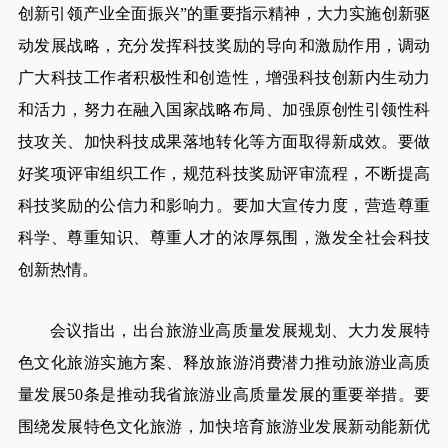
创新引领产业全面振兴”的重要指示精神，大力实施创新驱
动发展战略，充分发挥科技奖励的导向和激励作用，调动
广大科技工作者积极性和创造性，增强科技创新内生动力
和活力，努力在融入国家战略布局、加强原创性引领性科
技攻关、加快科技成果落地转化等方面取得新成效。要做
好奖项评审组织工作，规范科技奖励评审流程，不断提高
科技奖励的公信力和影响力。要加大宣传力度，营造尊重
科学、尊重知识、尊重人才的浓厚氛围，激发全社会科技
创新热情。
会议指出，出台旅游业高质量发展规划、大力发展特
色文化旅游实施方案、释放旅游消费潜力推动旅游业高质
量发展50条是推动我省旅游业高质量发展的重要举措。要
围绕发展特色文化旅游，加快培育旅游业发展新动能新优