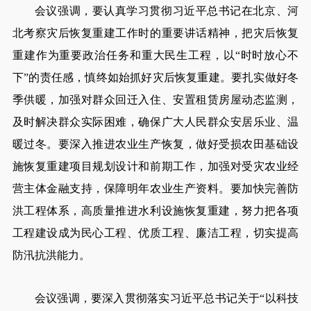
会议强调，要认真学习贯彻习近平总书记在北京、河
北考察灾后恢复重建工作时的重要讲话精神，把灾后恢复
重建作为重要政治任务和重大民生工程，以“时时放心不
下”的责任感，慎终如始抓好灾后恢复重建。要扎实做好冬
季供暖，加强对群众回迁入住、安置租赁房屋动态监测，
及时解决群众实际困难，确保广大人民群众安居乐业、温
暖过冬。要深入推进农业生产恢复，做好受损农田基础设
施恢复重建项目规划设计和前期工作，加强对受灾农业经
营主体金融支持，保障明年农业生产资料。要加快完善防
洪工程体系，高质量推进水利设施恢复重建，努力把各项
工程建设成为民心工程、优质工程、廉洁工程，切实提高
防汛抗洪能力。
会议强调，要深入贯彻落实习近平总书记关于“以科技