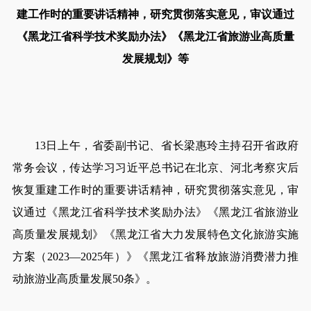
建工作时的重要讲话精神，研究贯彻落实意见，审议通过
《黑龙江省科学技术奖励办法》《黑龙江省旅游业高质量
发展规划》等
13日上午，省委副书记、省长梁惠玲主持召开省政府
常务会议，传达学习习近平总书记在北京、河北考察灾后
恢复重建工作时的重要讲话精神，研究贯彻落实意见，审
议通过《黑龙江省科学技术奖励办法》《黑龙江省旅游业
高质量发展规划》《黑龙江省大力发展特色文化旅游实施
方案（2023—2025年）》《黑龙江省释放旅游消费潜力推
动旅游业高质量发展50条》。