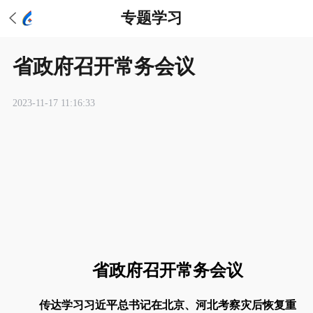
专题学习
​省政府召开常务会议
2023-11-17 11:16:33
省政府召开常务会议
传达学习习近平总书记在北京、河北考察灾后恢复重