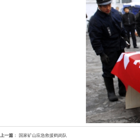
上一篇
：
国家矿山应急救援鹤岗队