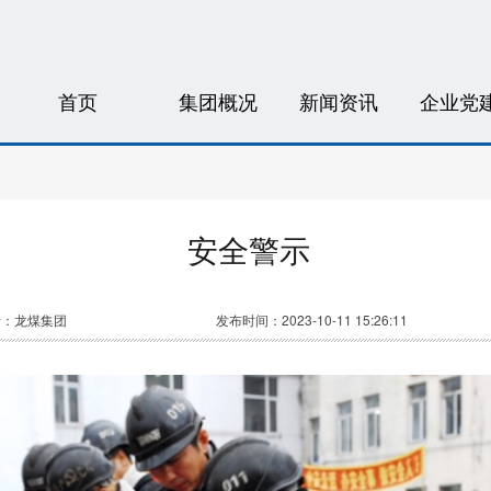
首页
集团概况
新闻资讯
企业党
安全警示
者：龙煤集团
发布时间：2023-10-11 15:26:11