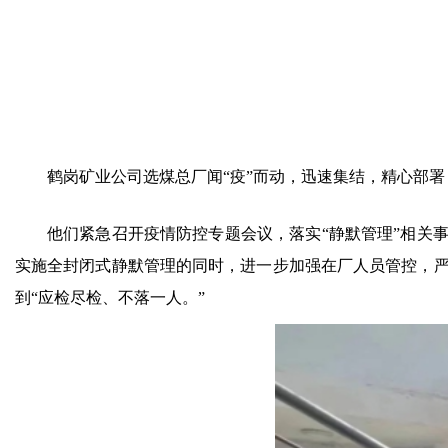
鹤岗矿业公司选煤总厂闻“疫”而动，迅速集结，精心部
他们紧急召开疫情防控专题会议，落实“静默管理”相关
实施全封闭式静默管理的同时，进一步加强在厂人员管控，
到“应检尽检、不落一人。”