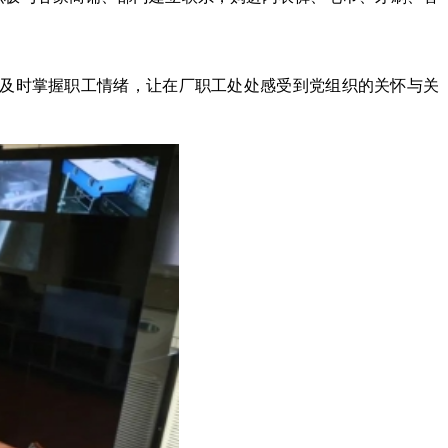
，及时掌握职工情绪，让在厂职工处处感受到党组织的关怀与关