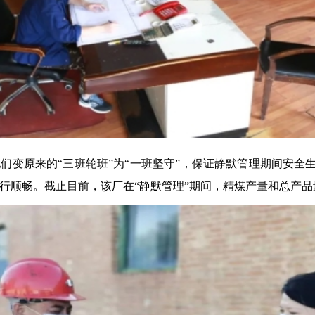
他们变原来的“三班轮班”为“一班坚守”，保证静默管理期间安
行顺畅。截止目前，该厂在“静默管理”期间，精煤产量和总产品