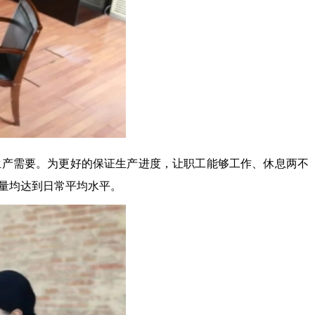
全生产需要。为更好的保证生产进度，让职工能够工作、休息两不
量均达到日常平均水平。