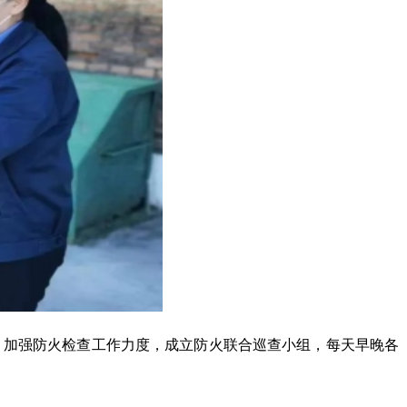
。加强防火检查工作力度，成立防火联合巡查小组，每天早晚各