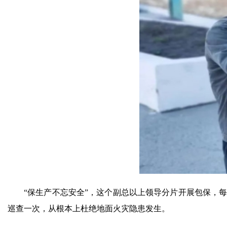
“保生产不忘安全”，这个副总以上领导分片开展包保，
巡查一次，从根本上杜绝地面火灾隐患发生。