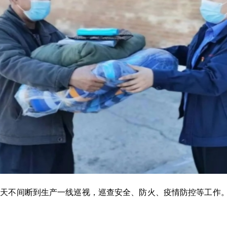
每天不间断到生产一线巡视，巡查安全、防火、疫情防控等工作