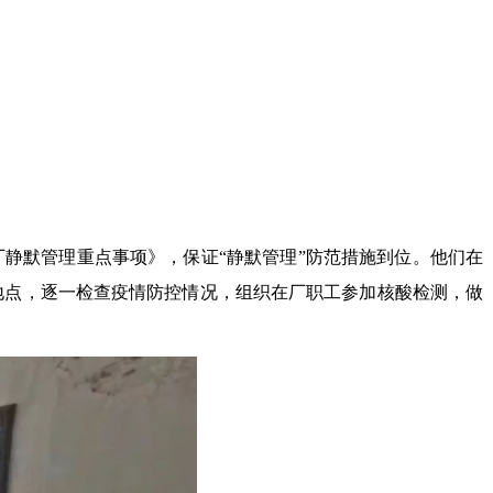
静默管理重点事项》，保证“静默管理”防范措施到位。他们在
地点，逐一检查疫情防控情况，组织在厂职工参加核酸检测，做