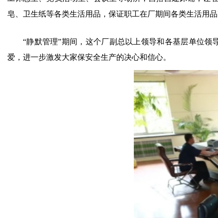
皂、卫生纸等各类生活用品，保证职工在厂期间各类生活用品
“静默管理”期间，这个厂副总以上领导和各基层单位领
爱，进一步激发大家保安全生产的决心和信心。