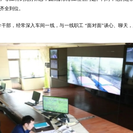
齐全到位。
导干部，经常深入车间一线，与一线职工 “面对面”谈心、聊天