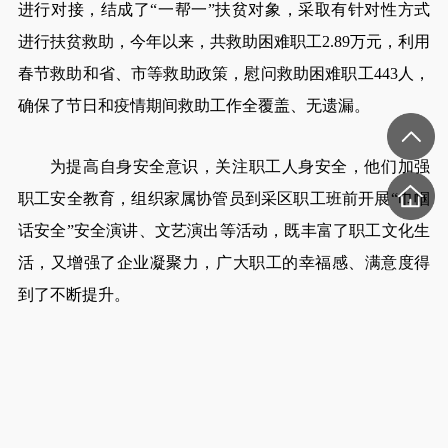
进行对接，结成了“一帮一”扶贫对象，采取有针对性方式
进行扶贫救助，今年以来，共救助困难职工2.89万元，利用
春节救助和省、市等救助政策，慰问救助困难职工443人，
确保了节日和疫情期间救助工作全覆盖、无遗漏。
为提高自身安全意识，关注职工人身安全，他们加强
职工安全教育，组织家属协管员到采区职工班前开展“巾帼
话安全”安全演讲、文艺演出等活动，既丰富了职工文化生
活，又增强了企业凝聚力，广大职工的幸福感、满意度得
到了不断提升。