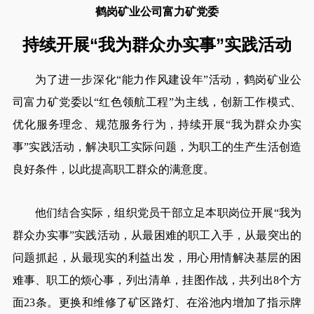
鹤岗矿业公司富力矿党委
持续开展“我为群众办实事”实践活动
为了进一步深化“能力作风建设年”活动，鹤岗矿业公
司富力矿党委以“红色领航工程”为主线，创新工作模式、
优化服务理念、规范服务行为，持续开展“我为群众办实
事”实践活动，解决职工实际问题，为职工的生产生活创造
良好条件，以此提高职工群众的满意度。
他们结合实际，组织党员干部立足本职岗位开展“我为
群众办实事”实践活动，从最困难的职工入手，从最突出的
问题抓起，从最现实的利益出发，用心用情解决基层的困
难事、职工的烦心事，列出清单，挂图作战，共列出8个方
面23条。更换和维修了矿区路灯、在浴池内增加了指示牌