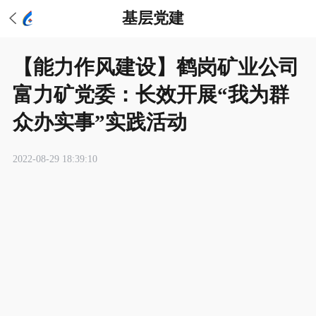
基层党建
【能力作风建设】鹤岗矿业公司
富力矿党委：长效开展“我为群
众办实事”实践活动
2022-08-29 18:39:10