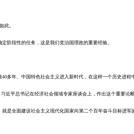
如此。
定阶段性的任务，这是我们党治国理政的重要经验。
。
放40多年、中国特色社会主义进入新时代，在这样一个历史进程
日，习近平总书记在经济社会领域专家座谈会上，作出这个重要论
就是全面建设社会主义现代化国家向第二个百年奋斗目标进军的