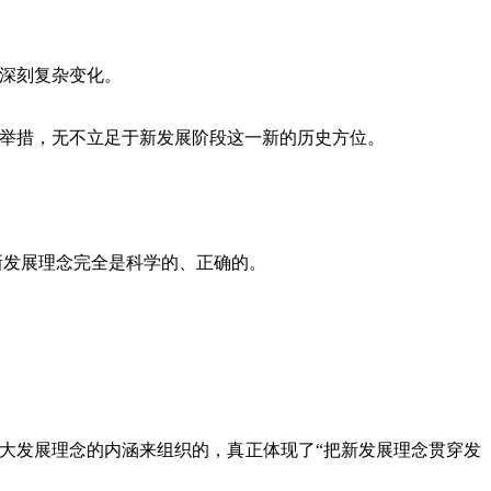
深刻复杂变化。
举措，无不立足于新发展阶段这一新的历史方位。
新发展理念完全是科学的、正确的。
大发展理念的内涵来组织的，真正体现了“把新发展理念贯穿发