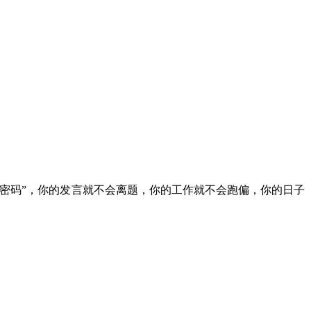
密码”，你的发言就不会离题，你的工作就不会跑偏，你的日子