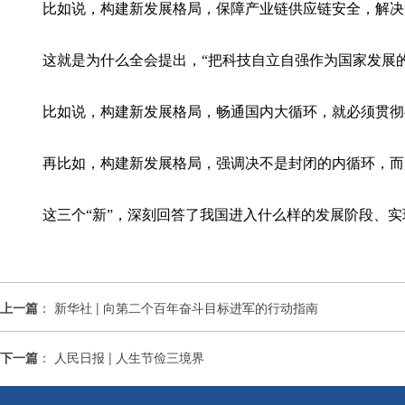
比如说，构建新发展格局，保障产业链供应链安全，解决“
这就是为什么全会提出，“把科技自立自强作为国家发展的
比如说，构建新发展格局，畅通国内大循环，就必须贯彻
再比如，构建新发展格局，强调决不是封闭的内循环，而是
这三个“新”，深刻回答了我国进入什么样的发展阶段、实
上一篇
：
新华社 | 向第二个百年奋斗目标进军的行动指南
下一篇
：
人民日报 | 人生节俭三境界