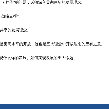
卡脖子”的问题，必须深入贯彻创新的发展理念。
战略支撑”。
共享的发展理念。
更高水平的开放，这也是五大理念中开放理念的应有之意。
现什么样的发展、如何实现发展的重大命题。