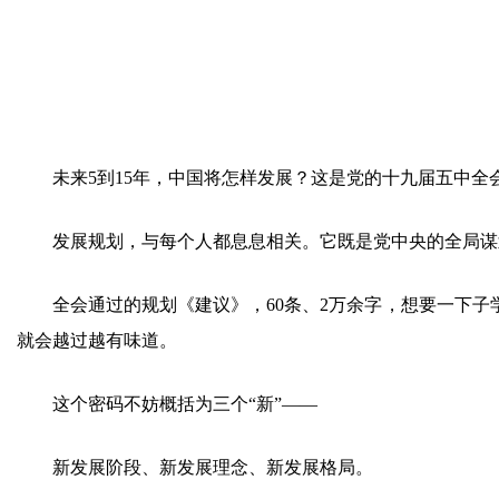
未来5到15年，中国将怎样发展？这是党的十九届五中全
发展规划，与每个人都息息相关。它既是党中央的全局谋
全会通过的规划《建议》，60条、2万余字，想要一下子学
就会越过越有味道。
这个密码不妨概括为三个“新”——
新发展阶段、新发展理念、新发展格局。