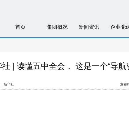
首页
集团概况
新闻资讯
企业党
社 | 读懂五中全会， 这是一个“导航
者：新华社
发布时