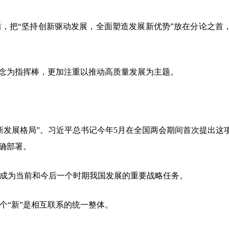
把“坚持创新驱动发展，全面塑造发展新优势”放在分论之首，
念为指挥棒，更加注重以推动高质量发展为主题。
发展格局”。习近平总书记今年5月在全国两会期间首次提出这
确部署。
成为当前和今后一个时期我国发展的重要战略任务。
“新”是相互联系的统一整体。