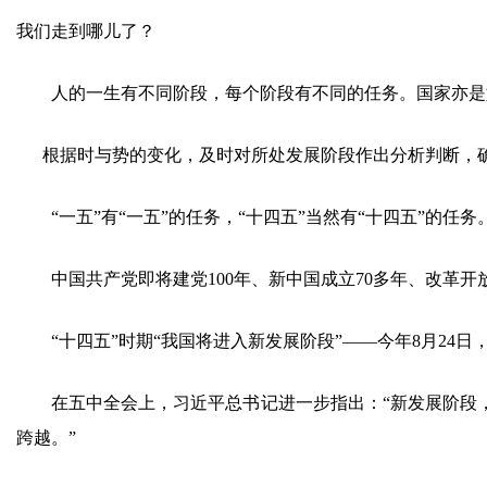
我们走到哪儿了？
人的一生有不同阶段，每个阶段有不同的任务。国家亦是
根据时与势的变化，及时对所处发展阶段作出分析判断，确
“一五”有“一五”的任务，“十四五”当然有“十四五”的任务
中国共产党即将建党100年、新中国成立70多年、改革开
“十四五”时期“我国将进入新发展阶段”——今年8月24
在五中全会上，习近平总书记进一步指出：“新发展阶段，
跨越。”