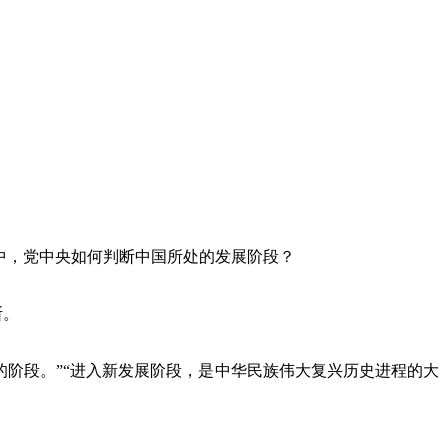
中，党中央如何判断中国所处的发展阶段？
断。
阶段。”“进入新发展阶段，是中华民族伟大复兴历史进程的大