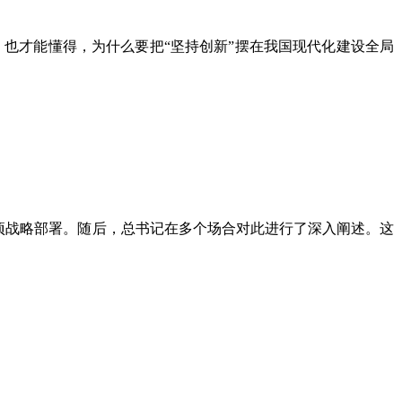
也才能懂得，为什么要把“坚持创新”摆在我国现代化建设全局
项战略部署。随后，总书记在多个场合对此进行了深入阐述。这