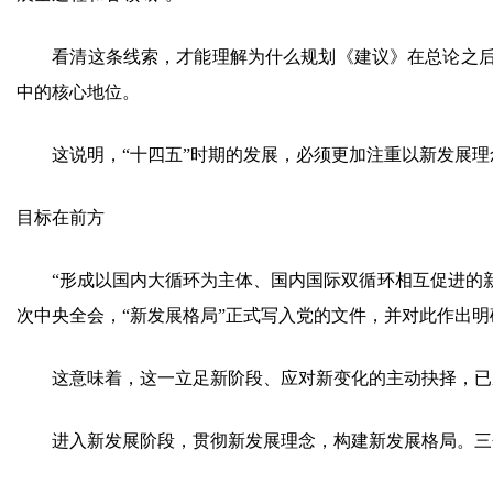
看清这条线索，才能理解为什么规划《建议》在总论之后，
中的核心地位。
这说明，“十四五”时期的发展，必须更加注重以新发展理
目标在前方
“形成以国内大循环为主体、国内国际双循环相互促进的新
次中央全会，“新发展格局”正式写入党的文件，并对此作出明
这意味着，这一立足新阶段、应对新变化的主动抉择，已
进入新发展阶段，贯彻新发展理念，构建新发展格局。三个