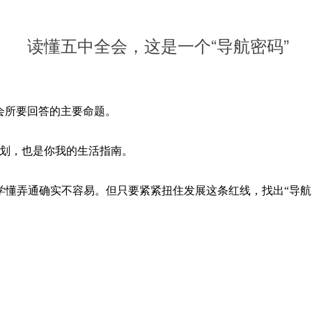
读懂五中全会，
这是一个“导航密码”
会所要回答的主要命题。
划，也是你我的生活指南。
懂弄通确实不容易。但只要紧紧扭住发展这条红线，找出“导航