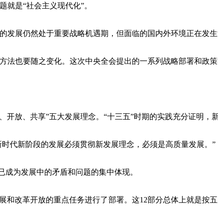
就是“社会主义现代化”。
发展仍然处于重要战略机遇期，但面临的国内外环境正在发生
法也要随之变化。这次中央全会提出的一系列战略部署和政策
开放、共享”五大发展理念。“十三五”时期的实践充分证明，
时代新阶段的发展必须贯彻新发展理念，必须是高质量发展。”
已成为发展中的矛盾和问题的集中体现。
展和改革开放的重点任务进行了部署。这12部分总体上就是按五