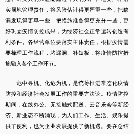
实属地管理责任，将风险估计得更严重一些，把缺
漏发现得更早一些，把措施准备得更充分一些，更
好巩固疫情防控成果，为经济社会正常运转创造有
利条件。各经营单位要落实主体责任，根据疫情需
要梳理工作流程，堵漏洞、补短板，将疫情防控措
施融入各个工作环节。
危中寻机、化危为机，是统筹推进常态化疫情
防控和经济社会发展工作的重要方法论。疫情防控
期间，在线办公、无接触式配送、云音乐会等新经
济、新业态不断涌现，为人们工作、生活、娱乐提
供了便利，也为企业发展提供了新机遇。要在总结