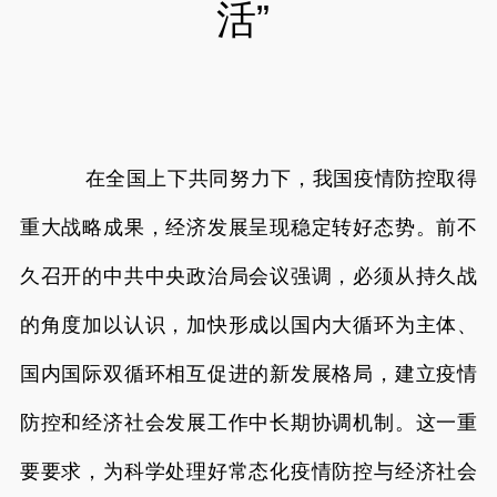
活”
在全国上下共同努力下，我国疫情防控取得
重大战略成果，经济发展呈现稳定转好态势。前不
久召开的中共中央政治局会议强调，必须从持久战
的角度加以认识，加快形成以国内大循环为主体、
国内国际双循环相互促进的新发展格局，建立疫情
防控和经济社会发展工作中长期协调机制。这一重
要要求，为科学处理好常态化疫情防控与经济社会