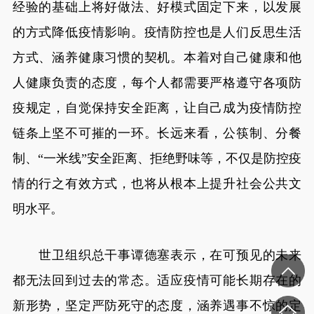
经验的基础上将好做法、好模式固定下来，以发展
的方式降低疫情影响。疫情防控也是人们反思生活
方式、涵养健康习惯的契机。本着对自己健康和他
人健康负责的态度，每个人都需要严格遵守各项防
疫规定，自觉保持安全距离，让自己成为疫情防控
链条上坚不可摧的一环。长远来看，公筷制、分餐
制、“一米线”安全距离、拒绝野味等，不仅是防控疫
情的行之有效方式，也将从根本上提升社会公共文
明水平。
世卫组织总干事谭德塞表示，在可预见的未来
都无法回到过去的常态。适应疫情可能长期存在的
新形势，坚定严防死守的态度，涵养遇事不惊的定