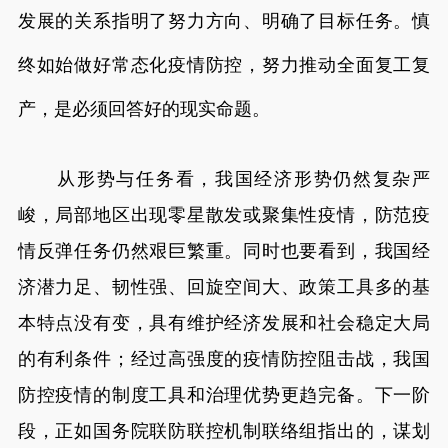
发展的关系指明了努力方向、明确了目标任务。慎
终如始做好常态化疫情防控，努力推动全面复工复
产，是必须回答好的现实命题。
从形势与任务看，我国经济形势仍然复杂严
峻，局部地区出现零星散发或聚集性疫情，防范疫
情反弹任务仍然艰巨繁重。同时也要看到，我国经
济潜力足、韧性强、回旋空间大、政策工具多的基
本特点没有变，具有维护经济发展和社会稳定大局
的有利条件；经过高强度的疫情防控阻击战，我国
防控疫情的制度工具和治理优势更趋完备。下一阶
段，正如国务院联防联控机制联络组指出的，谋划