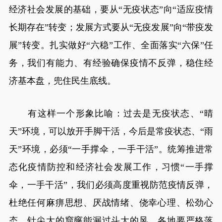
经济社会发展的基础，要从“无疫状态”向“适应疫情
长期存在”转变；发展方式要从“无疫发展”向“带疫发
展”转变。扎实做好“六稳”工作、全面落实“六保”任
务，我们有能力、有经验确保疫情不反弹，稳住经
济基本盘，兜住民生底线。
有这样一个形象比喻：过去是无疫状态、“晴
天”环境，可以放开手脚干活，今后是常疫状态、“雨
天”环境，必须“一手撑伞，一手干活”。统筹推进常
态化疫情防控和经济社会发展工作，习惯“一手撑
伞，一手干活”，我们必须高度重视防范疫情反弹，
杜绝任何麻痹思想、厌战情绪、侥幸心理、松劲心
态。针尖大的窟窿能漏过斗大的风。各地要严格落