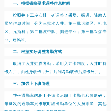
一、根据错峰要求调整作息时间
按照井下工序安排，矿调整了采煤、掘进、辅助人
员的作息时间，分为三批次入井。第一批运输区、机电
区、瓦斯科；第二批皮带队、掘进专业；第三批采煤专
业、通风区。
二、根据实际调整考勤方式
取消了入井虹膜考勤，采用入井卡制度，入井时持
卡入井，由检身收卡，升井后到考勤取卡后持卡升井。
三、加强上下班管理
乘坐通勤车的职工必须出示职工出勤卡和健康码，
每班次的通勤车只准该时段出勤单位的人员乘坐，其他