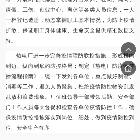
请假、工伤、创业中心、离休等各类人员信息，一人
一档登记造册，动态掌握职工基本情况，为防止疫情
扩散、保证职工身体健康、生命安全提供精准数据支
持。
热电厂进一步完善疫情联防联控措施，形成横向
到边、纵向到底的防控格局；制定《热电厂防疫情传
播流程指南》，统一下发到各单位，重点做好测温、
消毒等工作，避免人员聚集，杜绝疫情防控物资乱发
乱放和浪费现象。厂值班领导干部带领后勤、安全部
门工作人员每天督促和检查各单位疫情防控工作，确
保疫情防控措施落实到岗位、细处，做到疫情防控到
位、安全生产有序。