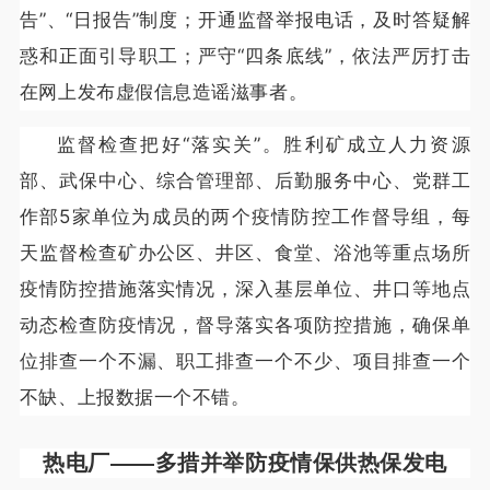
告”、“日报告”制度；开通监督举报电话，及时答疑解
惑和正面引导职工；严守“四条底线”，依法严厉打击
在网上发布虚假信息造谣滋事者。
监督检查把好“落实关”。胜利矿成立人力资源
部、武保中心、综合管理部、后勤服务中心、党群工
作部5家单位为成员的两个疫情防控工作督导组，每
天监督检查矿办公区、井区、食堂、浴池等重点场所
疫情防控措施落实情况，深入基层单位、井口等地点
动态检查防疫情况，督导落实各项防控措施，确保单
位排查一个不漏、职工排查一个不少、项目排查一个
不缺、上报数据一个不错。
热电厂——
多措并举防疫情保供热保发电