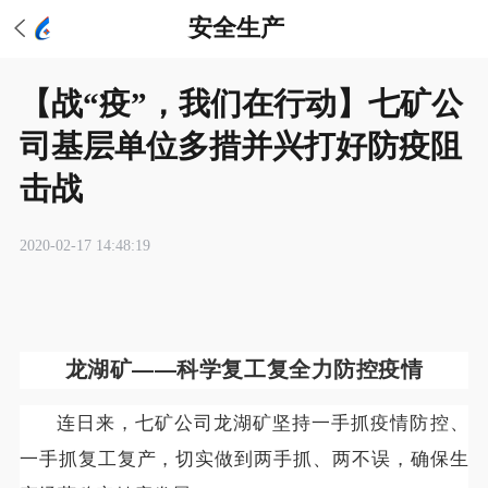
安全生产
【战“疫”，我们在行动】七矿公
司基层单位多措并兴打好防疫阻
击战
2020-02-17 14:48:19
龙湖矿——
科学复工复全力防控疫情
连日来，七矿公司龙湖矿坚持一手抓疫情防控、
一手抓复工复产，切实做到两手抓、两不误，确保生