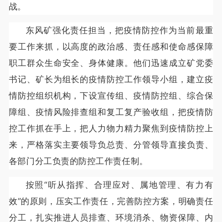
战。
东风矿强化责任担当，把疫情防控作为当前最重
要工作来抓，以高度的政治感、责任感和使命感保障
职工群众生命安全、身体健康。他们迅速成立矿党委
书记、矿长为组长的疫情防控工作领导小组，建立疫
情防控组织机构，下设宣传组、疫情防控组、综合保
障组、疫情风险排查组和复工复产验收组，把疫情防
控工作抓在手上，把人力物力精力聚焦到疫情防控上
来，严格落实主要领导负总责、分管领导直接负责、
各部门分工负责的防控工作责任制。
按照“听从指挥、合理应对、属地管理、有力有
效”的原则，压实工作责任，完善防控方案，明确责任
分工，扎实推进人员排查、环境消杀、物资保障、内