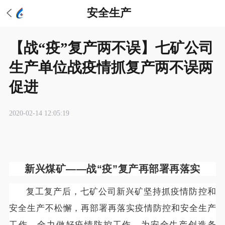
安全生产
【战“疫”复产两不误】七矿公司
生产单位战疫情抓复产两不误两
促进
2020-02-14 12:05:19
新兴煤矿——
战“疫”复产再部署再落实
复工复产后，七矿公司新兴矿坚持抓疫情防控和
安全生产不松懈，再部署再落实疫情防控和安全生产
工作，全力做好疫情防控工作，为安全生产创造条