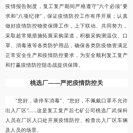
疫情报告制度，复工复产期间严格遵守“六个必须”要
求和“八项纪律”，保证疫情防控工作有序开展；认真
做好疫情防控物资保障工作，上下联动、共同努力，
采取超常规措施拓展采购渠道，积极采购测温仪、口
罩、消毒液等各类防护用品，确保各类防疫物资满足
正常安全生产和疫情防控要求，为安全顺利复工复产
和打赢疫情防控阻击战提供保障。
桃选厂——
严把疫情防控关
“您好，请停车消毒”、“您好，不佩戴口罩不允许
出入厂区”……这是复工复产后七矿公司桃选厂武保科
人员在厂区入口处开展疫情防控、检查出入厂区车辆
及人员的场景。