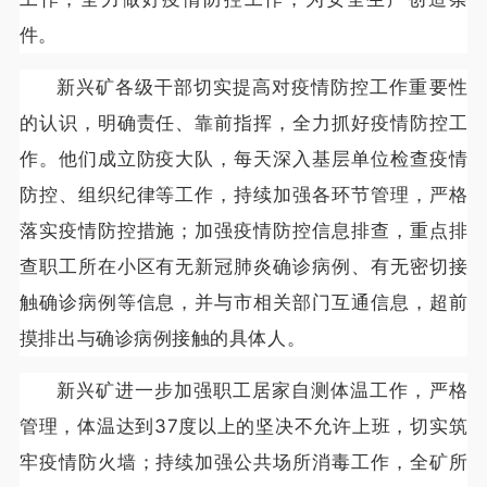
件。
新兴矿各级干部切实提高对疫情防控工作重要性
的认识，明确责任、靠前指挥，全力抓好疫情防控工
作。他们成立防疫大队，每天深入基层单位检查疫情
防控、组织纪律等工作，持续加强各环节管理，严格
落实疫情防控措施；加强疫情防控信息排查，重点排
查职工所在小区有无新冠肺炎确诊病例、有无密切接
触确诊病例等信息，并与市相关部门互通信息，超前
摸排出与确诊病例接触的具体人。
新兴矿进一步加强职工居家自测体温工作，严格
管理，体温达到37度以上的坚决不允许上班，切实筑
牢疫情防火墙；持续加强公共场所消毒工作，全矿所