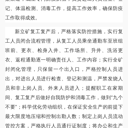
记、体温检测、消毒工作，提高工作效率，确保防疫
工作取得成效。
新立矿复工复产后，严格落实防控措施，实行复
工人员闭合流程管理，从复工人员乘坐通勤车至班组
班前、更衣、检身入井、工作场所、升井、洗浴更
衣、返程通勤逐一明确责任人、工作内容；实行全矿
封闭化管理，只保留一个出入口，严格控制人员进
出，对进出人员进行检查、登记和测温，严禁发烧人
员和非上岗人员、外来人员进入；提醒职工在家期
间、复工复产后做好自我防护和消毒工作，做到“九个
不要”；科学优化劳动组织，在保证安全生产的前提下
最大限度地压缩和控制出勤人数；制定上岗人员流动
管控方案，严格执行人员通行证制度；将办公和生产