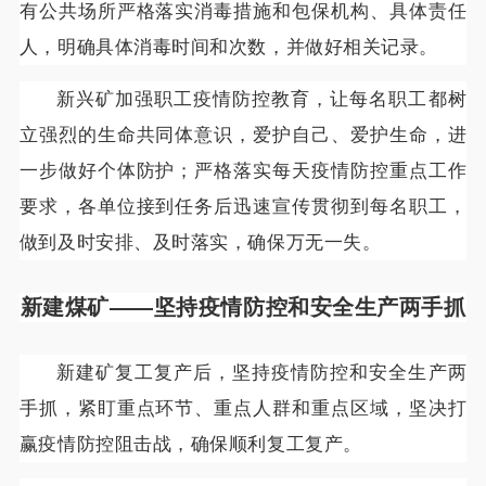
有公共场所严格落实消毒措施和包保机构、具体责任
人，明确具体消毒时间和次数，并做好相关记录。
新兴矿加强职工疫情防控教育，让每名职工都树
立强烈的生命共同体意识，爱护自己、爱护生命，进
一步做好个体防护；严格落实每天疫情防控重点工作
要求，各单位接到任务后迅速宣传贯彻到每名职工，
做到及时安排、及时落实，确保万无一失。
新建煤矿——
坚持疫情防控和安全生产两手抓
新建矿复工复产后，坚持疫情防控和安全生产两
手抓，紧盯重点环节、重点人群和重点区域，坚决打
赢疫情防控阻击战，确保顺利复工复产。