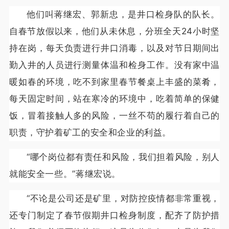
他们叫蒋继宏、郭新忠，是井口检身队的队长。
自春节放假以来，他们从未休息，分班全天24小时坚
持在岗，每天负责进行井口消毒，以及对节日期间出
勤入井的人员进行测量体温和检身工作。没有家中温
暖如春的环境，吃不到家里春节餐桌上丰盛的菜肴，
每天固定时间，站在寒冷的环境中，吃着简单的保健
饭，冒着接触人多的风险，一丝不苟的履行着自己的
职责，守护着矿工的安全和企业的利益。
“哪个岗位都有责任和风险，我们担着风险，别人
就能安全一些。”蒋继宏说。
“不论是公司还是矿里，对防控疫情都非常重视，
还专门制定了春节假期井口检身制度，配齐了防护措