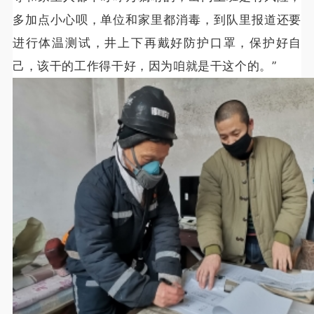
多加点小心呗，单位和家里都消毒，到队里报道还要
进行体温测试，井上下再戴好防护口罩，保护好自
己，该干的工作得干好，因为咱就是干这个的。”