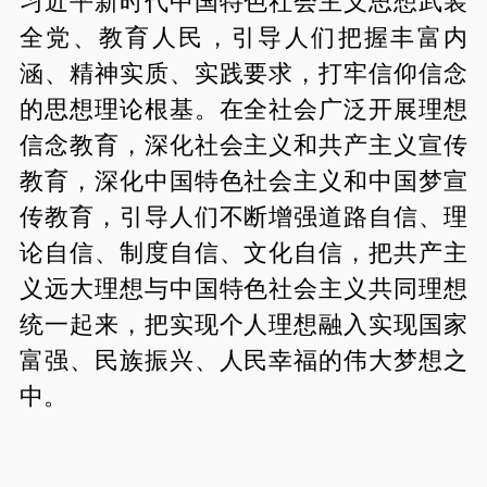
习近平新时代中国特色社会主义思想武装
全党、教育人民，引导人们把握丰富内
涵、精神实质、实践要求，打牢信仰信念
的思想理论根基。在全社会广泛开展理想
信念教育，深化社会主义和共产主义宣传
教育，深化中国特色社会主义和中国梦宣
传教育，引导人们不断增强道路自信、理
论自信、制度自信、文化自信，把共产主
义远大理想与中国特色社会主义共同理想
统一起来，把实现个人理想融入实现国家
富强、民族振兴、人民幸福的伟大梦想之
中。