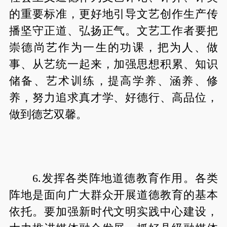
的重要标准，更好地引导文艺创作生产传
播坚守正道、弘扬正气。文艺工作者要把
崇德尚艺作为一生的功课，把为人、做
事、从艺统一起来，加强思想积累、知识
储备、艺术训练，提高学养、涵养、修
养，努力追求真才学、好德行、高品位，
做到德艺双馨。
6.发挥各类阵地道德教育作用。各类
阵地是面向广大群众开展道德教育的基本
依托。要加强新时代文明实践中心建设，