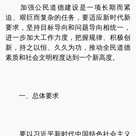
加强公民道德建设是一项长期而紧
迫、艰巨而复杂的任务，要适应新时代新
要求，坚持目标导向和问题导向相统一，
进一步加大工作力度，把握规律、积极创
新，持之以恒、久久为功，推动全民道德
素质和社会文明程度达到一个新高度。
一、总体要求
要以习近平新时代中国特色社会主义