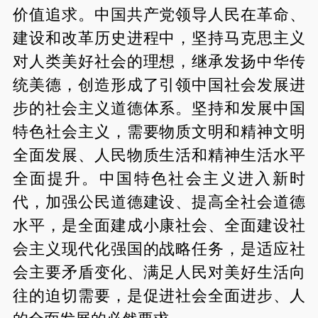
价值追求。中国共产党领导人民在革命、
建设和改革历史进程中，坚持马克思主义
对人类美好社会的理想，继承发扬中华传
统美德，创造形成了引领中国社会发展进
步的社会主义道德体系。坚持和发展中国
特色社会主义，需要物质文明和精神文明
全面发展、人民物质生活和精神生活水平
全面提升。中国特色社会主义进入新时
代，加强公民道德建设、提高全社会道德
水平，是全面建成小康社会、全面建设社
会主义现代化强国的战略任务，是适应社
会主要矛盾变化、满足人民对美好生活向
往的迫切需要，是促进社会全面进步、人