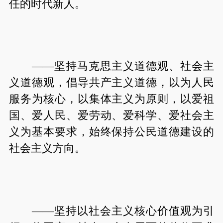
任的时代新人。
——坚持马克思主义道德观、社会主
义道德观，倡导共产主义道德，以为人民
服务为核心，以集体主义为原则，以爱祖
国、爱人民、爱劳动、爱科学、爱社会主
义为基本要求，始终保持公民道德建设的
社会主义方向。
——坚持以社会主义核心价值观为引