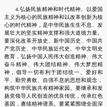
4.弘扬民族精神和时代精神。以爱国
主义为核心的民族精神和以改革创新为核
心的时代精神，是中华民族生生不息、发
展壮大的坚实精神支撑和强大道德力量。
要深化改革开放史、新中国历史、中国共
产党历史、中华民族近代史、中华文明史
教育，弘扬中国人民伟大创造精神、伟大
奋斗精神、伟大团结精神、伟大梦想精
神，倡导一切有利于团结统一、爱好和
平、勤劳勇敢、自强不息的思想和观念，
构筑中华民族共有精神家园。要继承和发
扬党领导人民创造的优良传统，传承红色
基因，赓续精神谱系。要紧紧围绕全面深