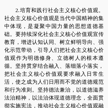
2.培育和践行社会主义核心价值观。
社会主义核心价值观是当代中国精神的集
中体现，是凝聚中国力量的思想道德基
础。要持续深化社会主义核心价值观宣传
教育，增进认知认同、树立鲜明导向、强
化示范带动，引导人们把社会主义核心价
值观作为明德修身、立德树人的根本遵
循。坚持贯穿结合融入、落细落小落实，
把社会主义核心价值观要求融入日常生
活，使之成为人们日用而不觉的道德规范
和行为准则。坚持德法兼治，以道德滋养
法治精神，以法治体现道德理念，全面贯
彻实施宪法，推动社会主义核心价值观融