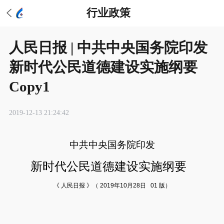
行业政策
人民日报 | 中共中央国务院印发
新时代公民道德建设实施纲要
Copy1
2019-12-13 21:24:42
中共中央国务院印发
新时代公民道德建设实施纲要
《 人民日报 》（ 2019年10月28日 01 版）