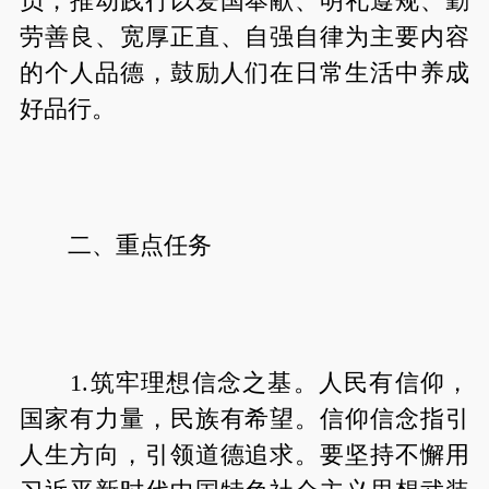
员；推动践行以爱国奉献、明礼遵规、勤
劳善良、宽厚正直、自强自律为主要内容
的个人品德，鼓励人们在日常生活中养成
好品行。
二、重点任务
1.筑牢理想信念之基。人民有信仰，
国家有力量，民族有希望。信仰信念指引
人生方向，引领道德追求。要坚持不懈用