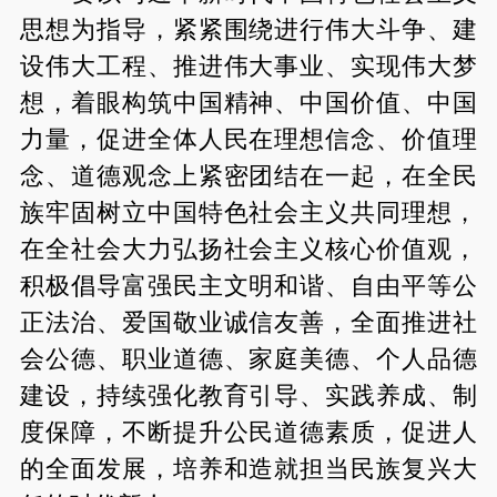
思想为指导，紧紧围绕进行伟大斗争、建
设伟大工程、推进伟大事业、实现伟大梦
想，着眼构筑中国精神、中国价值、中国
力量，促进全体人民在理想信念、价值理
念、道德观念上紧密团结在一起，在全民
族牢固树立中国特色社会主义共同理想，
在全社会大力弘扬社会主义核心价值观，
积极倡导富强民主文明和谐、自由平等公
正法治、爱国敬业诚信友善，全面推进社
会公德、职业道德、家庭美德、个人品德
建设，持续强化教育引导、实践养成、制
度保障，不断提升公民道德素质，促进人
的全面发展，培养和造就担当民族复兴大