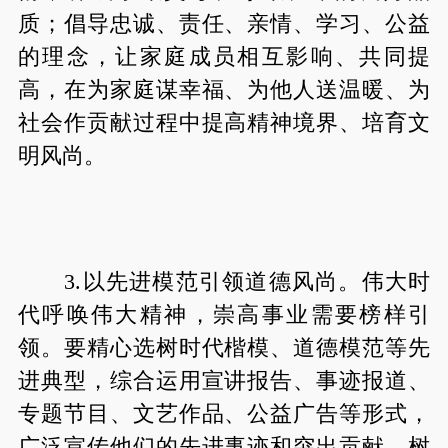
质；倡导忠诚、责任、亲情、学习、公益
的理念，让家庭成员相互影响、共同提
高，在为家庭谋幸福、为他人送温暖、为
社会作贡献过程中提高精神境界、培育文
明风尚。
3.以先进模范引领道德风尚。伟大时
代呼唤伟大精神，崇高事业需要榜样引
领。要精心选树时代楷模、道德模范等先
进典型，综合运用宣讲报告、事迹报道、
专题节目、文艺作品、公益广告等形式，
广泛宣传他们的先进事迹和突出贡献，树