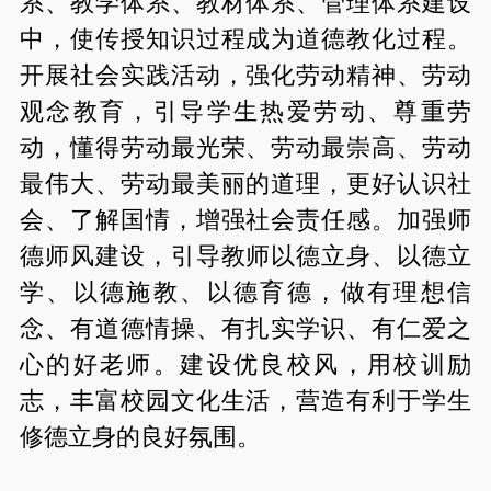
系、教学体系、教材体系、管理体系建设
中，使传授知识过程成为道德教化过程。
开展社会实践活动，强化劳动精神、劳动
观念教育，引导学生热爱劳动、尊重劳
动，懂得劳动最光荣、劳动最崇高、劳动
最伟大、劳动最美丽的道理，更好认识社
会、了解国情，增强社会责任感。加强师
德师风建设，引导教师以德立身、以德立
学、以德施教、以德育德，做有理想信
念、有道德情操、有扎实学识、有仁爱之
心的好老师。建设优良校风，用校训励
志，丰富校园文化生活，营造有利于学生
修德立身的良好氛围。