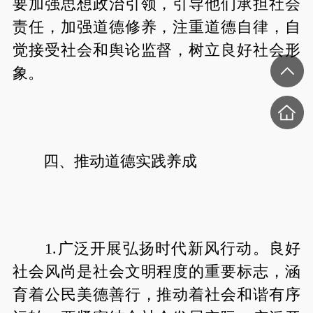
要加强思想政治引领，引导他们承担社会
责任，加强道德修养，注重道德自律，自
觉接受社会和舆论监督，树立良好社会形
象。
四、推动道德实践养成
1.广泛开展弘扬时代新风行动。良好
社会风尚是社会文明程度的重要标志，涵
育着公民美德善行，推动着社会和谐有序