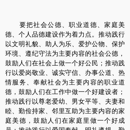
要把社会公德、职业道德、家庭美
德、个人品德建设作为着力点。推动践行
以文明礼貌、助人为乐、爱护公物、保护
环境、遵纪守法为主要内容的社会公德，
鼓励人们在社会上做一个好公民；推动践
行以爱岗敬业、诚实守信、办事公道、热
情服务、奉献社会为主要内容的职业道
德，鼓励人们在工作中做一个好建设者；
推动践行以尊老爱幼、男女平等、夫妻和
睦、勤俭持家、邻里互助为主要内容的家
庭美德，鼓励人们在家庭里做一个好成