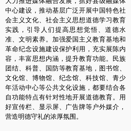
大力推进媒体融合发展，抓好县级融媒体
中心建设，推动基层广泛开展中国特色社
会主义文化、社会主义思想道德学习教育
实践，引导人们提高思想觉悟、道德水
准、文明素养。加强爱国主义教育基地和
革命纪念设施建设保护利用，充实展陈内
容，丰富思想内涵，提升教育功能。民族
团结、科普、国防等教育基地，图书馆、
文化馆、博物馆、纪念馆、科技馆、青少
年活动中心等公共文化设施，都要结合各
自功能特点有针对性地开展道德教育。用
好宣传栏、显示屏、广告牌等户外媒介，
营造明德守礼的浓厚氛围。