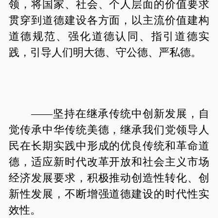
领，将国家、社会、个人层面的价值要求
贯穿到道德建设各方面，以主流价值建构
道德规范、强化道德认同、指引道德实
践，引导人们明大德、守公德、严私德。
——坚持在继承传统中创新发展，自
觉传承中华传统美德，继承我们党领导人
民在长期实践中形成的优良传统和革命道
德，适应新时代改革开放和社会主义市场
经济发展要求，积极推动创造性转化、创
新性发展，不断增强道德建设的时代性实
效性。