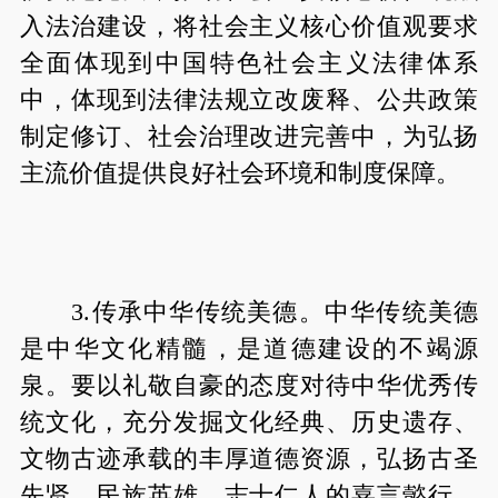
入法治建设，将社会主义核心价值观要求
全面体现到中国特色社会主义法律体系
中，体现到法律法规立改废释、公共政策
制定修订、社会治理改进完善中，为弘扬
主流价值提供良好社会环境和制度保障。
3.传承中华传统美德。中华传统美德
是中华文化精髓，是道德建设的不竭源
泉。要以礼敬自豪的态度对待中华优秀传
统文化，充分发掘文化经典、历史遗存、
文物古迹承载的丰厚道德资源，弘扬古圣
先贤、民族英雄、志士仁人的嘉言懿行，