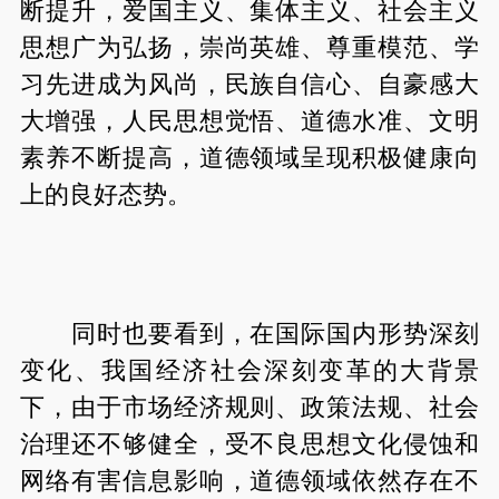
断提升，爱国主义、集体主义、社会主义
思想广为弘扬，崇尚英雄、尊重模范、学
习先进成为风尚，民族自信心、自豪感大
大增强，人民思想觉悟、道德水准、文明
素养不断提高，道德领域呈现积极健康向
上的良好态势。
同时也要看到，在国际国内形势深刻
变化、我国经济社会深刻变革的大背景
下，由于市场经济规则、政策法规、社会
治理还不够健全，受不良思想文化侵蚀和
网络有害信息影响，道德领域依然存在不