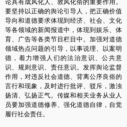
论具有成风化人、敦风化俗的重要作用。
要坚持以正确的舆论引导人，把正确价值
导向和道德要求体现到经济、社会、文化
等各领域的新闻报道中，体现到娱乐、体
育、广告等各类节目栏目中。加强对道德
领域热点问题的引导，以事说理、以案明
德，着力增强人们的法治意识、公共意
识、规则意识、责任意识。发挥舆论监督
作用，对违反社会道德、背离公序良俗的
言行和现象，及时进行批评、驳斥，激浊
扬清、弘扬正气。传媒和相关业务从业人
员要加强道德修养、强化道德自律，自觉
履行社会责任。