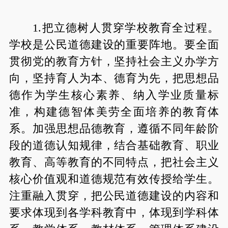
1.把立德树人贯穿学校教育全过程。
学校是公民道德建设的重要阵地。要全面
贯彻党的教育方针，坚持社会主义办学方
向，坚持育人为本、德育为先，把思想品
德作为学生核心素养、纳入学业质量标
准，构建德智体美劳全面培养的教育体
系。加强思想品德教育，遵循不同年龄阶
段的道德认知规律，结合基础教育、职业
教育、高等教育的不同特点，把社会主义
核心价值观和道德规范有效传授给学生。
注重融入贯穿，把公民道德建设的内容和
要求体现到各学科教育中，体现到学科体