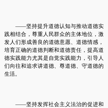
——坚持提升道德认知与推动道德实
践相结合，尊重人民群众的主体地位，激
发人们形成善良的道德意愿、道德情感，
培育正确的道德判断和道德责任，提高道
德实践能力尤其是自觉实践能力，引导人
们向往和追求讲道德、尊道德、守道德的
生活。
——坚持发挥社会主义法治的促进和