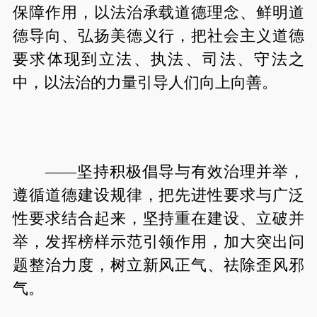
保障作用，以法治承载道德理念、鲜明道
德导向、弘扬美德义行，把社会主义道德
要求体现到立法、执法、司法、守法之
中，以法治的力量引导人们向上向善。
——坚持积极倡导与有效治理并举，
遵循道德建设规律，把先进性要求与广泛
性要求结合起来，坚持重在建设、立破并
举，发挥榜样示范引领作用，加大突出问
题整治力度，树立新风正气、祛除歪风邪
气。