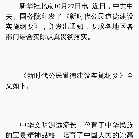
新华社北京10月27日电 近日，中共中
央、国务院印发了《新时代公民道德建设
实施纲要》，并发出通知，要求各地区各
部门结合实际认真贯彻落实。
《新时代公民道德建设实施纲要》全
文如下。
中华文明源远流长，孕育了中华民族
的宝贵精神品格，培育了中国人民的崇高