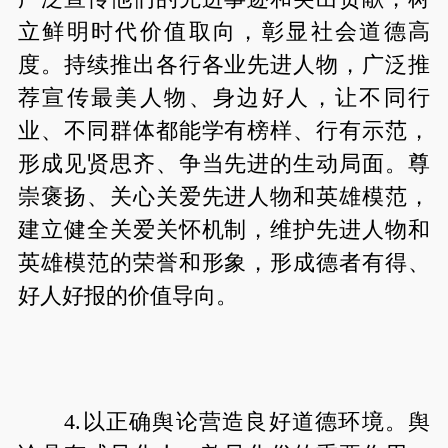
立鲜明时代价值取向，彰显社会道德高
度。持续推出各行各业先进人物，广泛推
荐宣传最美人物、身边好人，让不同行
业、不同群体都能学有榜样、行有示范，
形成见贤思齐、争当先进的生动局面。尊
崇褒扬、关心关爱先进人物和英雄模范，
建立健全关爱关怀机制，维护先进人物和
英雄模范的荣誉和形象，形成德者有得、
好人好报的价值导向。
4.以正确舆论营造良好道德环境。舆