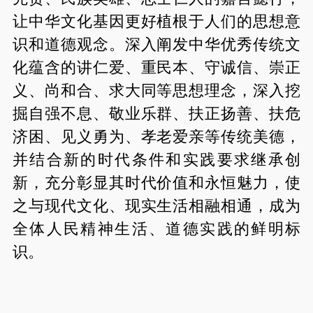
让中华文化基因更好植根于人们的思想意
识和道德观念。深入阐发中华优秀传统文
化蕴含的讲仁爱、重民本、守诚信、崇正
义、尚和合、求大同等思想理念，深入挖
掘自强不息、敬业乐群、扶正扬善、扶危
济困、见义勇为、孝老爱亲等传统美德，
并结合新的时代条件和实践要求继承创
新，充分彰显其时代价值和永恒魅力，使
之与现代文化、现实生活相融相通，成为
全体人民精神生活、道德实践的鲜明标
识。