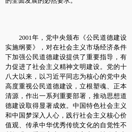
的全面发展的必然要求。
2001年，党中央颁布《公民道德建设
实施纲要》，对在社会主义市场经济条件
下加强公民道德建设提供了重要指导，有
力促进了社会主义精神文明建设。党的十
八大以来，以习近平同志为核心的党中央
高度重视公民道德建设，立根塑魂、正本
清源，作出一系列重要部署，推动思想道
德建设取得显著成效。中国特色社会主义
和中国梦深入人心，践行社会主义核心价
值观、传承中华优秀传统文化的自觉性不