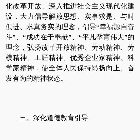
化改革开放、深入推进社会主义现代化建
设，大力倡导解放思想、实事求是、与时
俱进、求真务实的理念，倡导“幸福源自奋
斗”、“成功在于奉献”、“平凡孕育伟大”的
理念，弘扬改革开放精神、劳动精神、劳
模精神、工匠精神、优秀企业家精神、科
学家精神，使全体人民保持昂扬向上、奋
发有为的精神状态。
三、深化道德教育引导