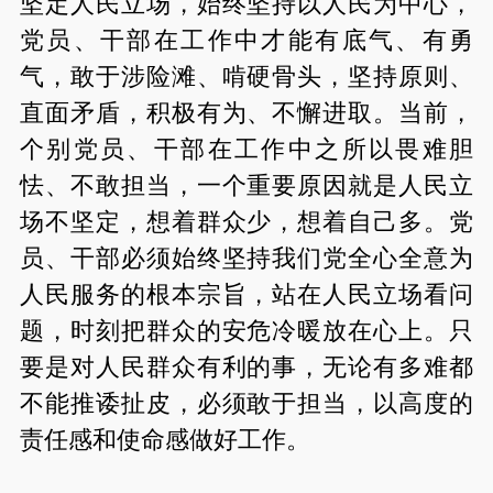
坚定人民立场，始终坚持以人民为中心，
党员、干部在工作中才能有底气、有勇
气，敢于涉险滩、啃硬骨头，坚持原则、
直面矛盾，积极有为、不懈进取。当前，
个别党员、干部在工作中之所以畏难胆
怯、不敢担当，一个重要原因就是人民立
场不坚定，想着群众少，想着自己多。党
员、干部必须始终坚持我们党全心全意为
人民服务的根本宗旨，站在人民立场看问
题，时刻把群众的安危冷暖放在心上。只
要是对人民群众有利的事，无论有多难都
不能推诿扯皮，必须敢于担当，以高度的
责任感和使命感做好工作。