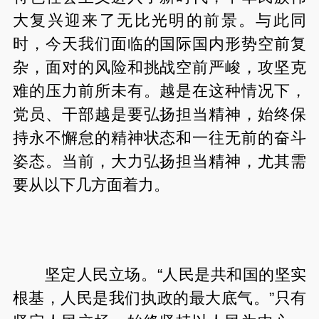
大复兴迎来了无比光明的前景。与此同
时，今天我们面临的国际国内形势空前复
杂，面对的风险和挑战空前严峻，攻坚克
难的压力前所未有。越是在这种情况下，
党员、干部越是要弘扬担当精神，始终保
持永不懈怠的精神状态和一往无前的奋斗
姿态。当前，大力弘扬担当精神，尤其需
要从以下几方面着力。
坚定人民立场。
“
人民是共和国的坚实
根基，人民是我们执政的最大底气。
”
只有