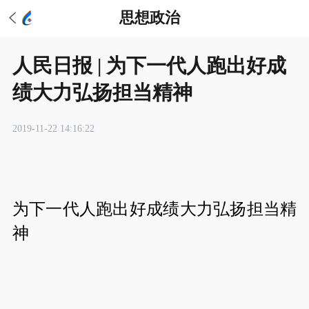
思想政治
人民日报 | 为下一代人跑出好成
绩大力弘扬担当精神
2019-11-22 14:16:22
为下一代人跑出好成绩
大力弘扬担当精
神