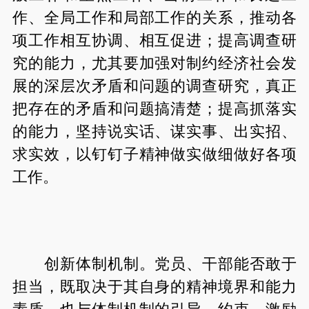
作、全局工作和局部工作的关系，推动各
项工作相互协调、相互促进；提高调查研
究的能力，尤其要加强对制约经济社会发
展的深层次矛盾和问题的调查研究，真正
把存在的矛盾和问题搞清楚；提高抓落实
的能力，坚持说实话、谋实事、出实招、
求实效，以钉钉子精神做实做细做好各项
工作。
创新体制机制。党员、干部能否敢于
担当，既取决于其自身的精神境界和能力