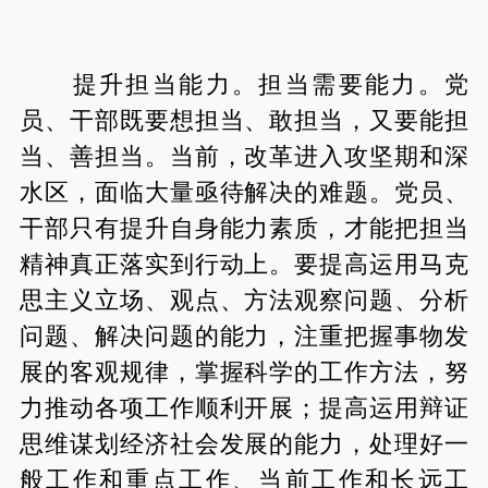
提升担当能力。担当需要能力。党
员、干部既要想担当、敢担当，又要能担
当、善担当。当前，改革进入攻坚期和深
水区，面临大量亟待解决的难题。党员、
干部只有提升自身能力素质，才能把担当
精神真正落实到行动上。要提高运用马克
思主义立场、观点、方法观察问题、分析
问题、解决问题的能力，注重把握事物发
展的客观规律，掌握科学的工作方法，努
力推动各项工作顺利开展；提高运用辩证
思维谋划经济社会发展的能力，处理好一
般工作和重点工作、当前工作和长远工