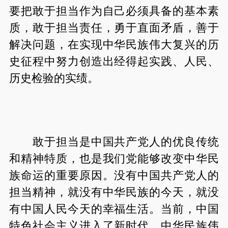
要把敢于担当作为自己必须具备的基本素
质，敢于担当责任，勇于直面矛盾，善于
解决问题，在实现中华民族伟大复兴的历
史征程中努力创造出经得起实践、人民、
历史检验的实绩。
敢于担当是中国共产党人的优良传统
和精神特质，也是我们党能够改变中华民
族命运的重要原因。没有中国共产党人的
担当精神，就没有中华民族的今天，就没
有中国人民今天的幸福生活。当前，中国
特色社会主义进入了新时代，中华民族伟