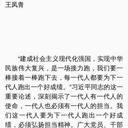
王凤青
“
建成社会主义现代化强国，实现中华
民族伟大复兴，是一场接力跑，我们要一
棒接着一棒跑下去，每一代人都要为下一
代人跑出一个好成绩。
”
习近平同志的这一
重要论述，深刻揭示了一代人有一代人的
使命，一代人也必须有一代人的担当。我
们这一代人要为下一代人跑出一个好成
绩，必须弘扬担当精神。广大党员、干部