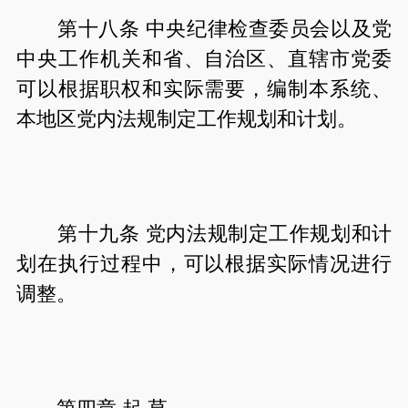
第十八条
中央纪律检查委员会以及党
中央工作机关和省、自治区、直辖市党委
可以根据职权和实际需要，编制本系统、
本地区党内法规制定工作规划和计划。
第十九条
党内法规制定工作规划和计
划在执行过程中，可以根据实际情况进行
调整。