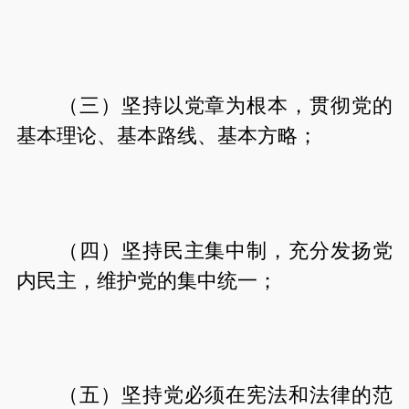
（三）坚持以党章为根本，贯彻党的
基本理论、基本路线、基本方略；
（四）坚持民主集中制，充分发扬党
内民主，维护党的集中统一；
（五）坚持党必须在宪法和法律的范