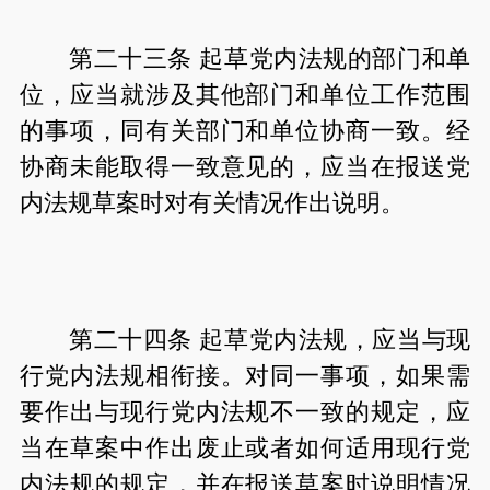
第二十三条
起草党内法规的部门和单
位，应当就涉及其他部门和单位工作范围
的事项，同有关部门和单位协商一致。经
协商未能取得一致意见的，应当在报送党
内法规草案时对有关情况作出说明。
第二十四条
起草党内法规，应当与现
行党内法规相衔接。对同一事项，如果需
要作出与现行党内法规不一致的规定，应
当在草案中作出废止或者如何适用现行党
内法规的规定，并在报送草案时说明情况