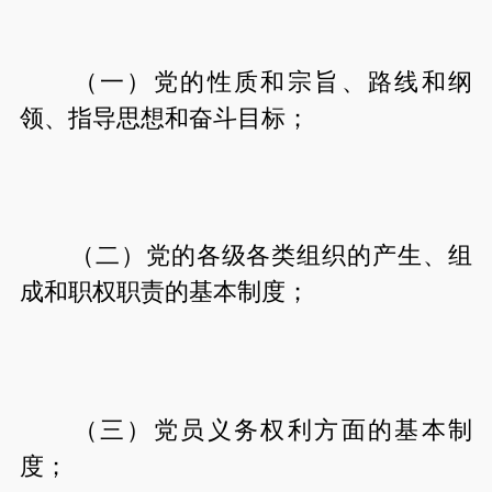
（一）党的性质和宗旨、路线和纲
领、指导思想和奋斗目标；
（二）党的各级各类组织的产生、组
成和职权职责的基本制度；
（三）党员义务权利方面的基本制
度；