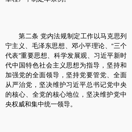
第二条
党内法规制定工作以马克思列
宁主义、毛泽东思想、邓小平理论、“三个
代表”重要思想、科学发展观、习近平新时
代中国特色社会主义思想为指导，坚持和
加强党的全面领导，坚持党要管党、全面
从严治党，坚决维护习近平总书记党中央
的核心、全党的核心地位，坚决维护党中
央权威和集中统一领导。