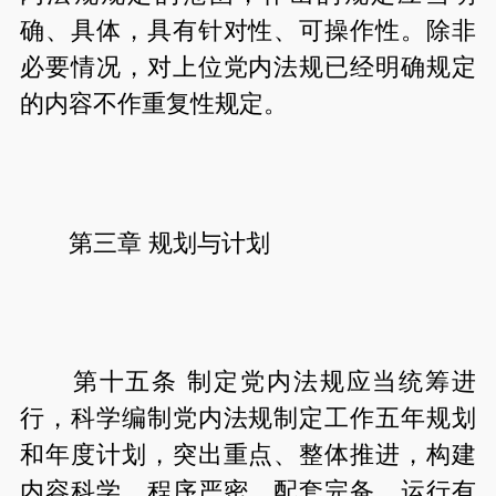
确、具体，具有针对性、可操作性。除非
必要情况，对上位党内法规已经明确规定
的内容不作重复性规定。
第三章
规划与计划
第十五条
制定党内法规应当统筹进
行，科学编制党内法规制定工作五年规划
和年度计划，突出重点、整体推进，构建
内容科学、程序严密、配套完备、运行有