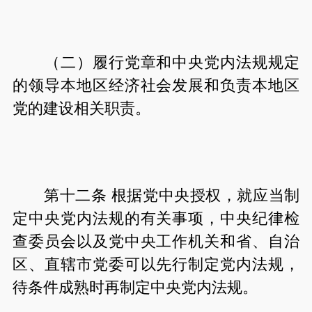
（二）履行党章和中央党内法规规定
的领导本地区经济社会发展和负责本地区
党的建设相关职责。
第十二条
根据党中央授权，就应当制
定中央党内法规的有关事项，中央纪律检
查委员会以及党中央工作机关和省、自治
区、直辖市党委可以先行制定党内法规，
待条件成熟时再制定中央党内法规。