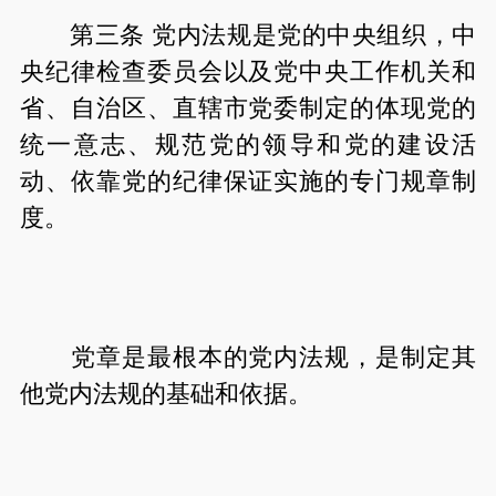
第三条
党内法规是党的中央组织，中
央纪律检查委员会以及党中央工作机关和
省、自治区、直辖市党委制定的体现党的
统一意志、规范党的领导和党的建设活
动、依靠党的纪律保证实施的专门规章制
度。
党章是最根本的党内法规，是制定其
他党内法规的基础和依据。