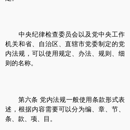
中央纪律检查委员会以及党中央工作
机关和省、自治区、直辖市党委制定的党
内法规，可以使用规定、办法、规则、细
则的名称。
第六条
党内法规一般使用条款形式表
述，根据内容需要可以分为编、章、节、
条、款、项、目。