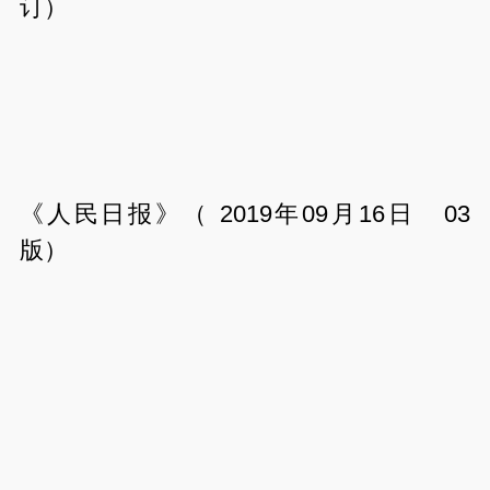
订）
《人民日报》（
2019
年
09
月
16
日
03
版）