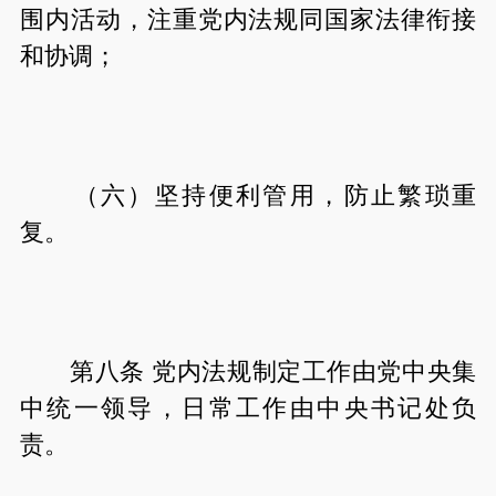
围内活动，注重党内法规同国家法律衔接
和协调；
（六）坚持便利管用，防止繁琐重
复。
第八条
党内法规制定工作由党中央集
中统一领导，日常工作由中央书记处负
责。