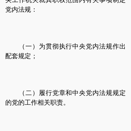
央工作机关就其职权范围内有关事项制定
党内法规：
（一）为贯彻执行中央党内法规作出
配套规定；
（二）履行党章和中央党内法规规定
的党的工作相关职责。