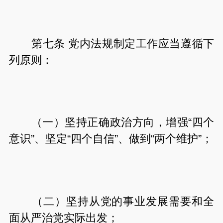
第七条
党内法规制定工作应当遵循下
列原则：
（一）坚持正确政治方向，增强“四个
意识”、坚定“四个自信”、做到“两个维护”；
（二）坚持从党的事业发展需要和全
面从严治党实际出发；